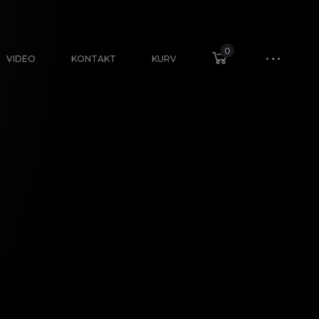
0
VIDEO
KONTAKT
KURV