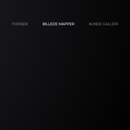
FORSIDE
BILLEDE MAPPER
KUNDE GALLERI