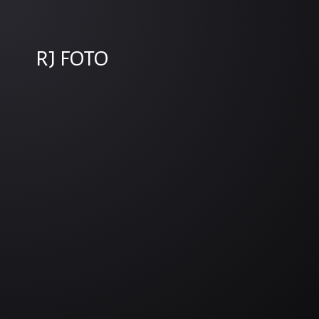
RJ FOTO