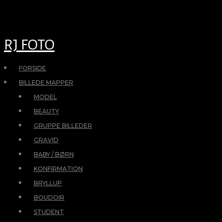
RJ FOTO
FORSIDE
BILLEDE MAPPER
MODEL
BEAUTY
GRUPPE BILLEDER
GRAVID
BABY / BØRN
KONFIRMATION
BRYLLUP
BOUDOIR
STUDENT